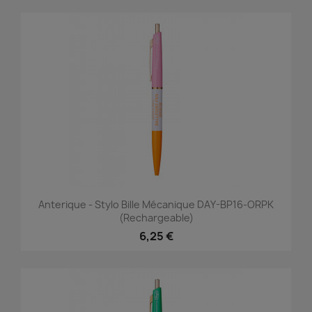
Anterique - Stylo Bille Mécanique DAY-BP16-ORPK
(rechargeable)
6,25 €