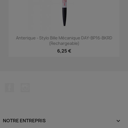
Anterique - Stylo Bille Mécanique DAY-BP16-BKRD
(rechargeable)
6,25 €
Facebook
Instagram
NOTRE ENTREPRIS
