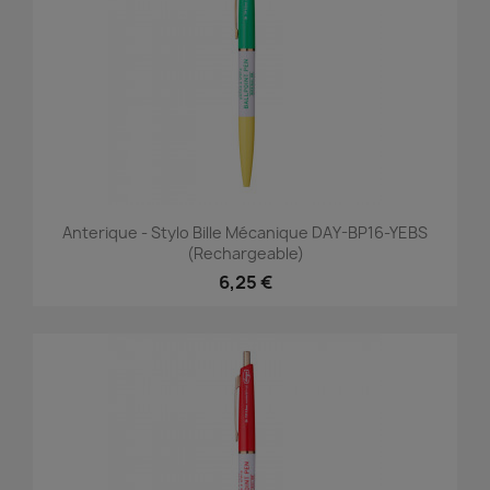
Anterique - Stylo Bille Mécanique DAY-BP16-YEBS
(rechargeable)
6,25 €