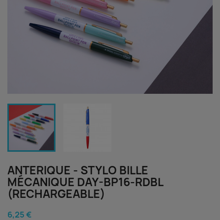
ANTERIQUE - STYLO BILLE
MÉCANIQUE DAY-BP16-RDBL
(RECHARGEABLE)
6,25 €