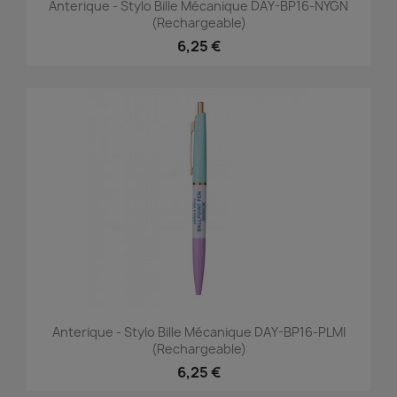
Anterique - Stylo Bille Mécanique DAY-BP16-NYGN
(rechargeable)
6,25 €
Anterique - Stylo Bille Mécanique DAY-BP16-PLMI
(rechargeable)
6,25 €