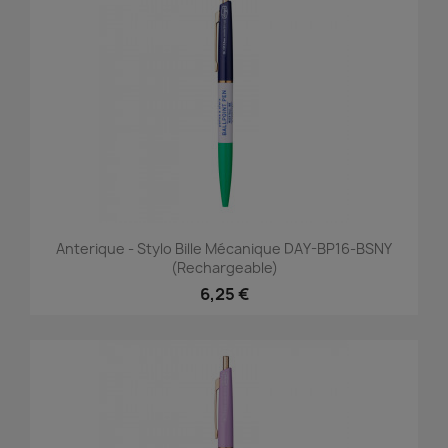
Anterique - Stylo Bille Mécanique DAY-BP16-BSNY
(rechargeable)
6,25 €