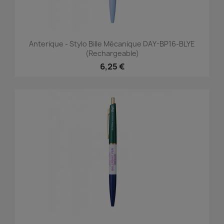
Anterique - Stylo Bille Mécanique DAY-BP16-BLYE
(rechargeable)
6,25 €