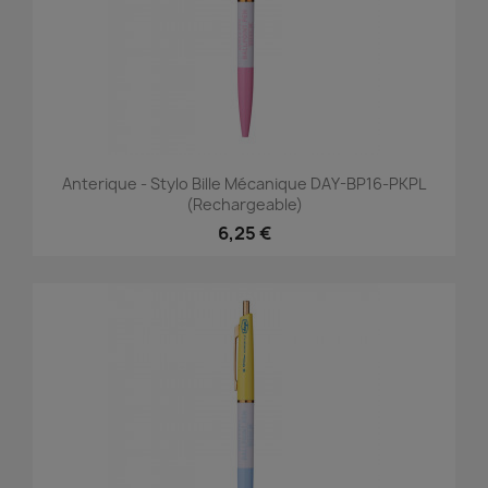
Anterique - Stylo Bille Mécanique DAY-BP16-PKPL
(rechargeable)
6,25 €