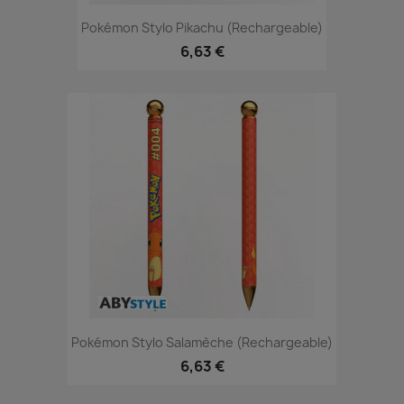
Pokémon Stylo Pikachu (rechargeable)
6,63 €
Pokémon Stylo Salamèche (rechargeable)
6,63 €