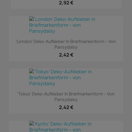
2,92 €
'London' Deko-Aufkleber In Briefmarkenform – Von
Pansydaisy
2,42 €
'Tokyo' Deko-Aufkleber In Briefmarkenform – Von
Pansydaisy
2,42 €