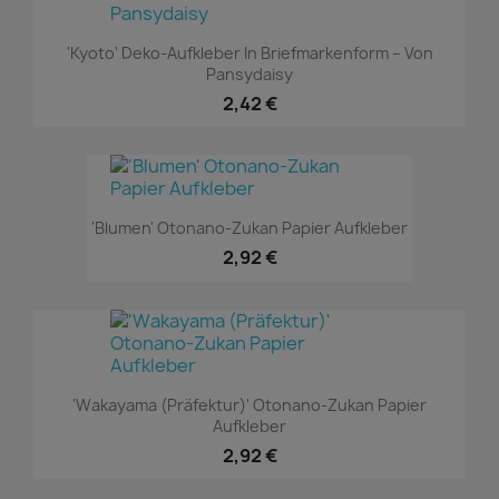
'Kyoto' Deko-Aufkleber In Briefmarkenform – Von
Pansydaisy
2,42 €
'Blumen' Otonano-Zukan Papier Aufkleber
2,92 €
'Wakayama (Präfektur)' Otonano-Zukan Papier
Aufkleber
2,92 €