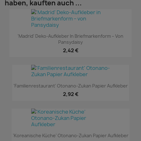
haben, kauften auch ...
'Madrid' Deko-Aufkleber In Briefmarkenform – Von
Pansydaisy
2,42 €
'Familienrestaurant' Otonano-Zukan Papier Aufkleber
2,92 €
'Koreanische Küche' Otonano-Zukan Papier Aufkleber