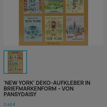
'NEW YORK' DEKO-AUFKLEBER IN
BRIEFMARKENFORM – VON
PANSYDAISY
2,42 €