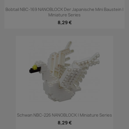
Bobtail NBC-169 NANOBLOCK Der Japanische Mini Baustein |
Miniature Series
8,29 €
Schwan NBC-226 NANOBLOCK | Miniature Series
8,29 €