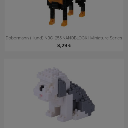
Dobermann (Hund) NBC-255 NANOBLOCK | Miniature Series
8,29 €