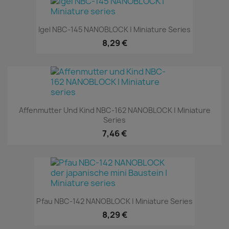
Igel NBC-145 NANOBLOCK | Miniature Series
8,29 €
Affenmutter Und Kind NBC-162 NANOBLOCK | Miniature
Series
7,46 €
Pfau NBC-142 NANOBLOCK | Miniature Series
8,29 €