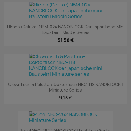
Hirsch (Deluxe) NBM-024 NANOBLOCK Der Japanische Mini
Baustein | Middle Series
31,58 €
Clownfisch & Paletten-Doktorfisch NBC-118 NANOBLOCK |
Miniature Series
9,13 €
Pudel NBC-262 NANOBLOCK | Miniature Series