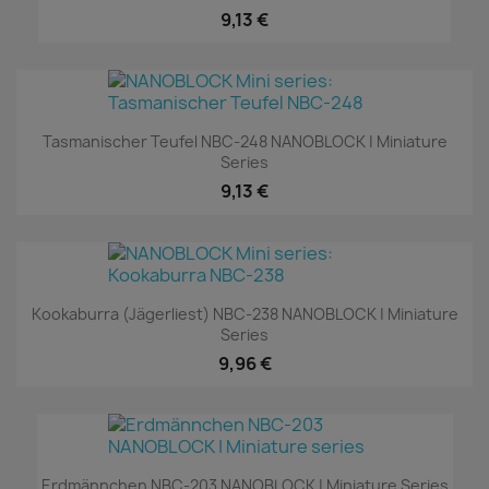
9,13 €
Tasmanischer Teufel NBC-248 NANOBLOCK | Miniature
Series
9,13 €
Kookaburra (Jägerliest) NBC-238 NANOBLOCK | Miniature
Series
9,96 €
Erdmännchen NBC-203 NANOBLOCK | Miniature Series