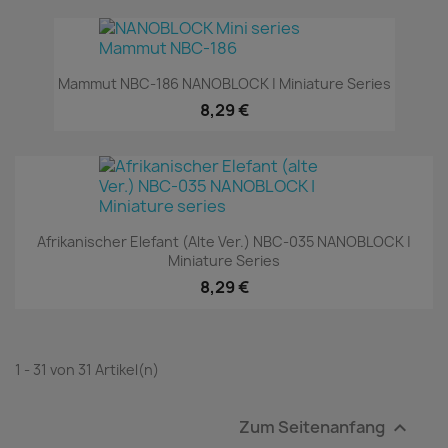
Mammut NBC-186 NANOBLOCK | Miniature Series
8,29 €
Afrikanischer Elefant (alte Ver.) NBC-035 NANOBLOCK |
Miniature Series
8,29 €
1 - 31 von 31 Artikel(n)
Zum Seitenanfang
