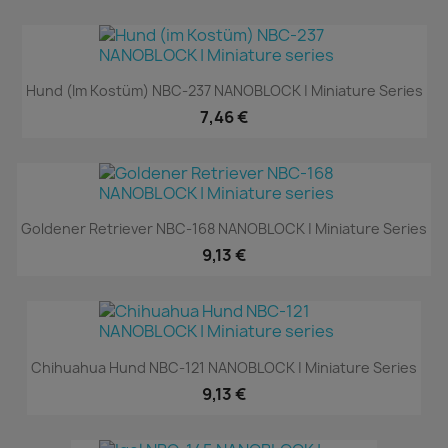
Hund (im Kostüm) NBC-237 NANOBLOCK | Miniature Series
7,46 €
Goldener Retriever NBC-168 NANOBLOCK | Miniature Series
9,13 €
Chihuahua Hund NBC-121 NANOBLOCK | Miniature Series
9,13 €