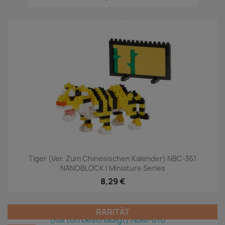
Tiger (Ver. Zum Chinesischen Kalender) NBC-361
NANOBLOCK | Miniature Series
8,29 €
RARITÄT