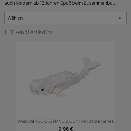
auch Kindern ab 12 Jahren Spaß beim Zusammenbau.

Wählen
1 - 31 von 31 Artikel(n)
Weißwal NBC-355 NANOBLOCK | Miniature Series
9,96 €