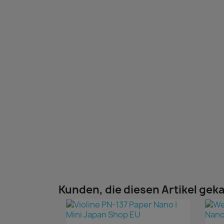
Kunden, die diesen Artikel geka