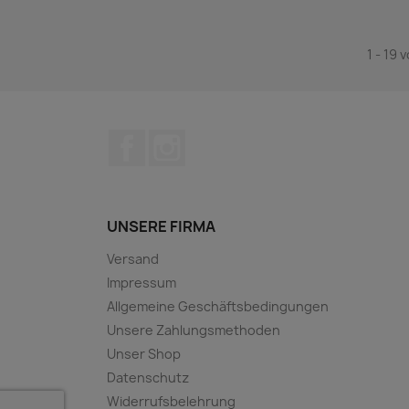
1 - 19 
Facebook
Instagram
UNSERE FIRMA
Versand
Impressum
Allgemeine Geschäftsbedingungen
Unsere Zahlungsmethoden
Unser Shop
Datenschutz
Widerrufsbelehrung