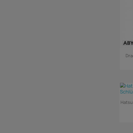
Dra
Hatsu