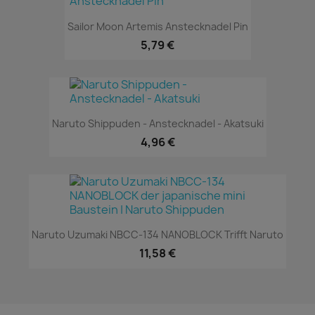
Sailor Moon Artemis Anstecknadel Pin
5,79 €
Naruto Shippuden - Anstecknadel - Akatsuki
4,96 €
Naruto Uzumaki NBCC-134 NANOBLOCK Trifft Naruto
11,58 €