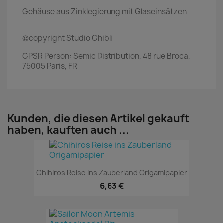
Gehäuse aus Zinklegierung mit Glaseinsätzen
©copyright Studio Ghibli
GPSR Person: Semic Distribution, 48 rue Broca,
75005 Paris, FR
Kunden, die diesen Artikel gekauft
haben, kauften auch ...
Chihiros Reise Ins Zauberland Origamipapier
6,63 €