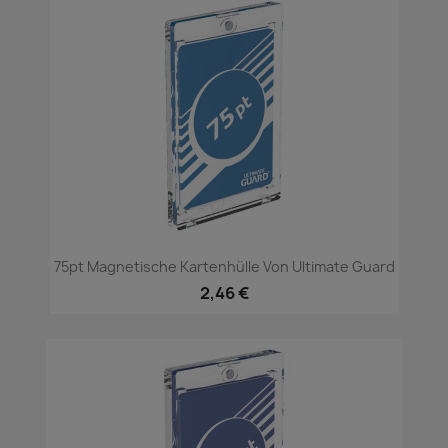
75pt Magnetische Kartenhülle Von Ultimate Guard
2,46 €