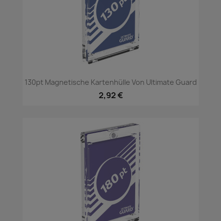
130pt Magnetische Kartenhülle Von Ultimate Guard
2,92 €