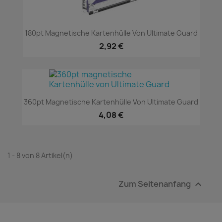
180pt Magnetische Kartenhülle Von Ultimate Guard
2,92 €
360pt Magnetische Kartenhülle Von Ultimate Guard
4,08 €
1 - 8 von 8 Artikel(n)
Zum Seitenanfang
