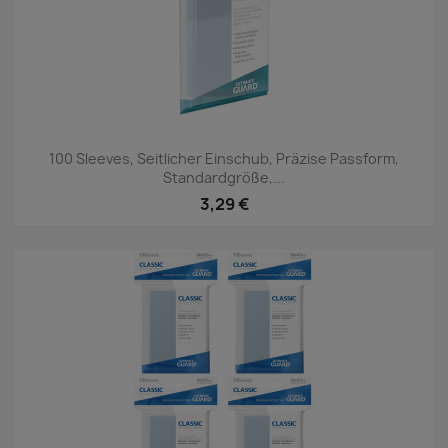
100 Sleeves, Seitlicher Einschub, Präzise Passform,
Standardgröße,...
3,29 €