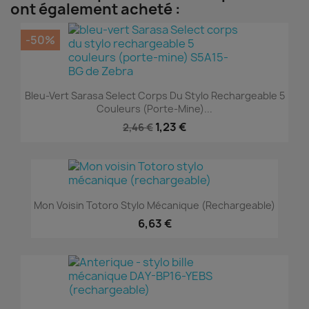
ont également acheté :
-50%
Bleu-Vert Sarasa Select Corps Du Stylo Rechargeable 5
Couleurs (porte-Mine)...
1,23 €
2,46 €
Mon Voisin Totoro Stylo Mécanique (rechargeable)
6,63 €