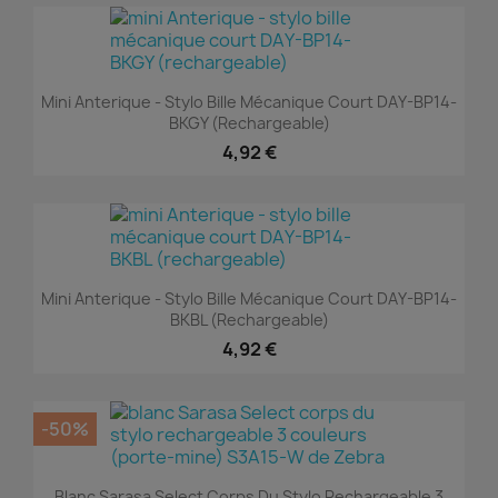
Mini Anterique - Stylo Bille Mécanique Court DAY-BP14-
BKGY (rechargeable)
4,92 €
Mini Anterique - Stylo Bille Mécanique Court DAY-BP14-
BKBL (rechargeable)
4,92 €
-50%
Blanc Sarasa Select Corps Du Stylo Rechargeable 3