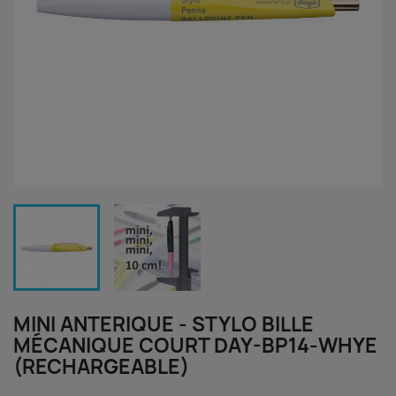
MINI ANTERIQUE - STYLO BILLE
MÉCANIQUE COURT DAY-BP14-WHYE
(RECHARGEABLE)