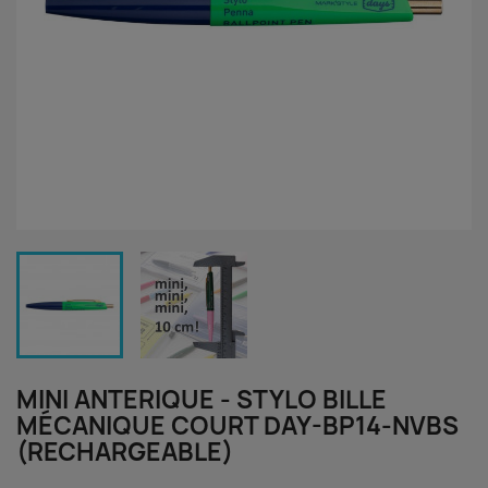
MINI ANTERIQUE - STYLO BILLE
MÉCANIQUE COURT DAY-BP14-NVBS
(RECHARGEABLE)