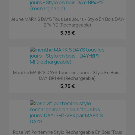
Jeune MARK'S DAYS Tous Les Jours - Stylo En Bois DAY-
BP4-YE (rechargeable)
5,75 €
Menthe MARK'S DAYS Tous Les Jours - Stylo En Bois -
DAY-BP1-MI (rechargeable)
5,75 €
Rose Vif, Portemine Stylo Rechargeable En Bois 'tous