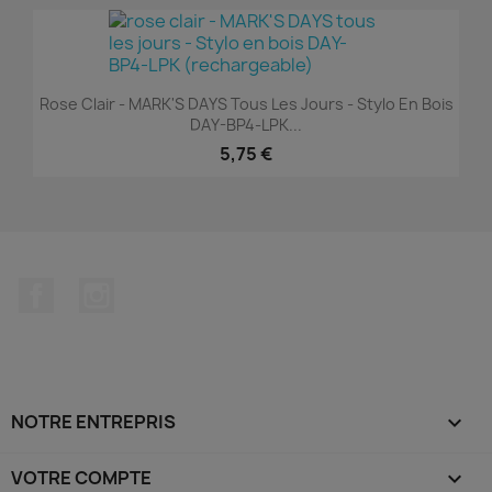
Rose Clair - MARK'S DAYS Tous Les Jours - Stylo En Bois
DAY-BP4-LPK...
5,75 €
Facebook
Instagram
NOTRE ENTREPRIS

VOTRE COMPTE
