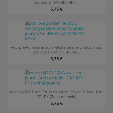
Les Jours' DAY-SH3-VPK...
5,75 €
Pourpre Portemine Stylo Rechargeable En Bois 'tous
Les Jours' DAY-SH1-PL Par...
5,75 €
Rose MARK'S DAYS Tous Les Jours - Stylo En Bois - DAY-
BP1-PK (rechargeable)
5,75 €