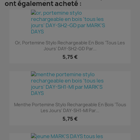
ont également acheté :
Or, Portemine Stylo Rechargeable En Bois 'tous Les
Jours' DAY-SH2-GD Par...
5,75 €
Menthe Portemine Stylo Rechargeable En Bois 'tous
Les Jours' DAY-SH1-MI Par...
5,75 €