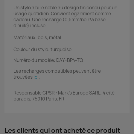
Un stylo à bille noble au design fin conçu pour un
usage quotidien. Convient également comme
cadeau. Une recharge (0,5mm/noir/à base
d'huile) incluse.
Matériaux: bois, métal
Couleur du stylo: turquoise
Numéro du modèle: DAY-BP4-TQ
Les recharges compatibles peuvent être
trouvées
ici
.
Responsable GPSR : Mark's Europe SARL, 4 cité
paradis, 75010 Paris, FR
Les clients qui ont acheté ce produit