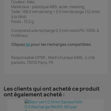
Couleur: bleu
Matériaux : plastique ABS, acier, messing.
Taille: 138,5 mm de long × 9,5 mm de large (12,4mm
à la tête)
Poids : 13,5 g
Comprend une recharge 0,5 mm noire PG-105N à
l'intérieur.
Cliquez
ici
pour les recharges compatibles.
Responsable GPSR : Mark's Europe SARL, 4 cité
paradis, 75010 Paris, FR
Les clients qui ont acheté ce produit
ont également acheté :