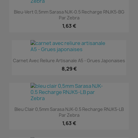
Bleu-Vert 0,5mm Sarasa NJK-0.5 Recharge RNJK5-BG
Par Zebra
1,63 €
Carnet Avec Reliure Artisanale A5 - Grues Japonaises
8,29 €
Bleu Clair 0,5mm Sarasa NJK-0.5 Recharge RNJK5-LB
Par Zebra
1,63 €