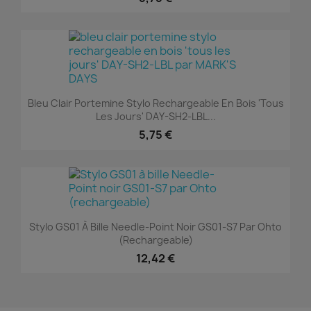
Bleu Clair Portemine Stylo Rechargeable En Bois 'tous
Les Jours' DAY-SH2-LBL...
5,75 €
Stylo GS01 À Bille Needle-Point Noir GS01-S7 Par Ohto
(rechargeable)
12,42 €