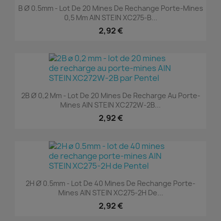
B Ø 0.5mm - Lot De 20 Mines De Rechange Porte-Mines
0,5 Mm AIN STEIN XC275-B...
2,92 €
2B Ø 0,2 Mm - Lot De 20 Mines De Recharge Au Porte-
Mines AIN STEIN XC272W-2B...
2,92 €
2H Ø 0.5mm - Lot De 40 Mines De Rechange Porte-
Mines AIN STEIN XC275-2H De...
2,92 €