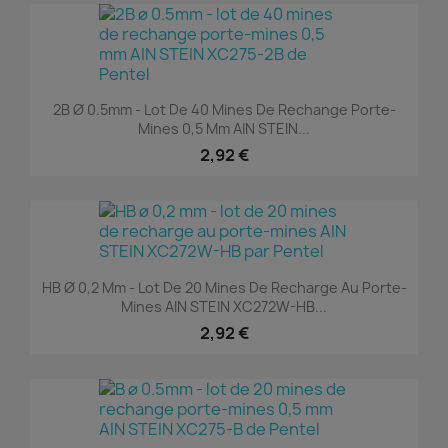
2B Ø 0.5mm - Lot De 40 Mines De Rechange Porte-
Mines 0,5 Mm AIN STEIN...
2,92 €
HB Ø 0,2 Mm - Lot De 20 Mines De Recharge Au Porte-
Mines AIN STEIN XC272W-HB...
2,92 €