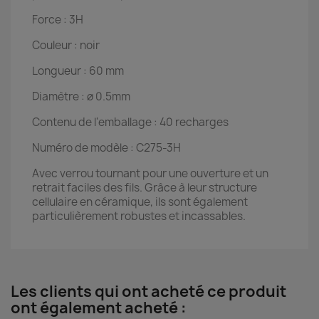
Force : 3H
Couleur : noir
Longueur : 60 mm
Diamètre : ø 0.5mm
Contenu de l'emballage : 40 recharges
Numéro de modèle : C275-3H
Avec verrou tournant pour une ouverture et un
retrait faciles des fils. Grâce à leur structure
cellulaire en céramique, ils sont également
particulièrement robustes et incassables.
Les clients qui ont acheté ce produit
ont également acheté :