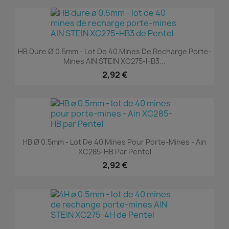
HB Dure Ø 0.5mm - Lot De 40 Mines De Recharge Porte-
Mines AIN STEIN XC275-HB3...
2,92 €
HB Ø 0.5mm - Lot De 40 Mines Pour Porte-Mines - Ain
XC285-HB Par Pentel
2,92 €