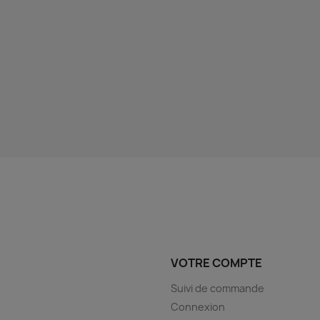
VOTRE COMPTE
Suivi de commande
Connexion